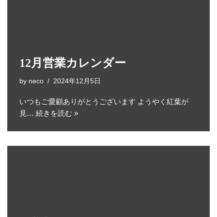
12月営業カレンダー
by
neco
2024年12月5日
いつもご愛顧ありがとうございます ようやく紅葉が
見…
続きを読む »