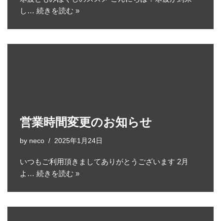
し…
続きを読む »
営業時間変更のお知らせ
by
neco
2025年1月24日
いつもご利用頂きましてありがとうございます 2月
よ…
続きを読む »