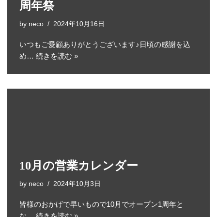
周年祭
by
neco
2024年10月16日
いつもご愛顧ありがとうございます♪日頃の感謝を込
め…
続きを読む »
10月の営業カレンダー
by
neco
2024年10月3日
皆様のおかげで早いもので10月でオープン1周年と
な…
続きを読む »