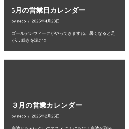
5月の営業日カレンダー
by
neco
2025年4月23日
ゴールデンウィークがやってきますね。暑くなると足
が…
続きを読む »
３月の営業カレンダー
by
neco
2025年2月25日
寒波ともみほぐしのススメ こんにちは！寒波が到来