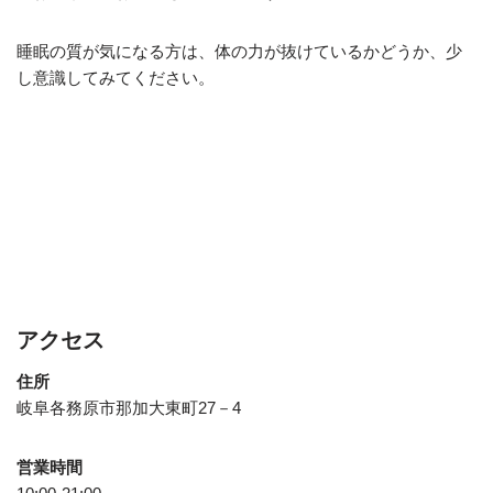
睡眠の質が気になる方は、体の力が抜けているかどうか、少
し意識してみてください。
アクセス
住所
岐阜各務原市那加大東町27－4
営業時間