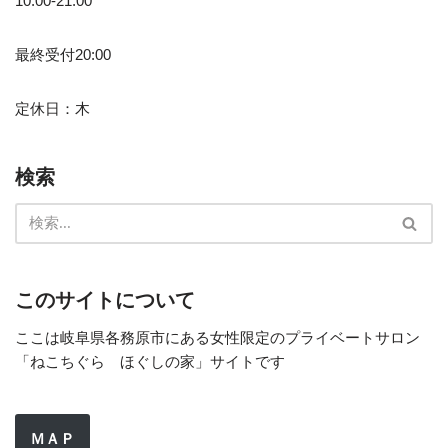
10:00-21:00
最終受付20:00
定休日：木
検索
このサイトについて
ここは岐阜県各務原市にある女性限定のプライベートサロン
「ねこちぐら ほぐしの家」サイトです
ＭＡＰ