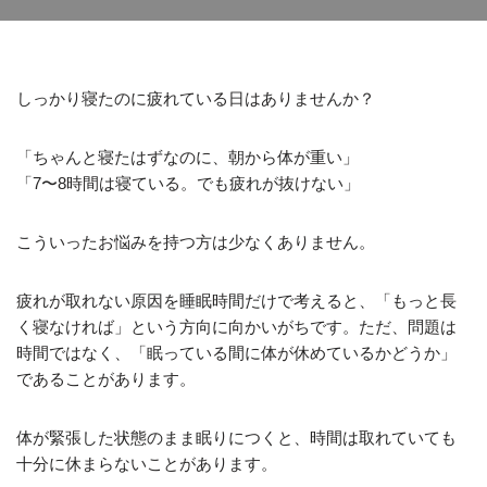
しっかり寝たのに疲れている日はありませんか？
「ちゃんと寝たはずなのに、朝から体が重い」
「7〜8時間は寝ている。でも疲れが抜けない」
こういったお悩みを持つ方は少なくありません。
疲れが取れない原因を睡眠時間だけで考えると、「もっと長
く寝なければ」という方向に向かいがちです。ただ、問題は
時間ではなく、「眠っている間に体が休めているかどうか」
であることがあります。
体が緊張した状態のまま眠りにつくと、時間は取れていても
十分に休まらないことがあります。