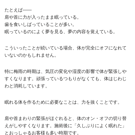
たとえば——
肩や首に力が入ったまま眠っている。
歯を食いしばっていることが多い。
眠っているのによく夢を見る、夢の内容を覚えている。
こういったことが続いている場合、体が完全にオフになれて
いないのかもしれません。
特に梅雨の時期は、気圧の変化や湿度の影響で体が緊張しや
すくなります。頑張っているつもりがなくても、体はじわじ
わと消耗しています。
眠れる体を作るために必要なことは、力を抜くことです。
肩や首まわりの緊張がほぐれると、体のオン・オフの切り替
えがしやすくなります。施術後に「久しぶりによく眠れた」
とおっしゃるお客様も多い時期です。