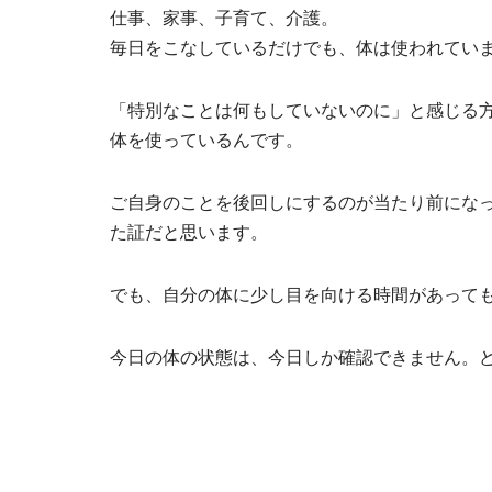
仕事、家事、子育て、介護。
毎日をこなしているだけでも、体は使われてい
「特別なことは何もしていないのに」と感じる
体を使っているんです。
ご自身のことを後回しにするのが当たり前にな
た証だと思います。
でも、自分の体に少し目を向ける時間があって
今日の体の状態は、今日しか確認できません。