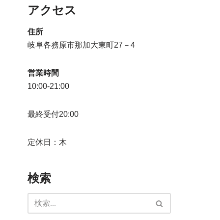
アクセス
住所
岐阜各務原市那加大東町27－4
営業時間
10:00-21:00
最終受付20:00
定休日：木
検索