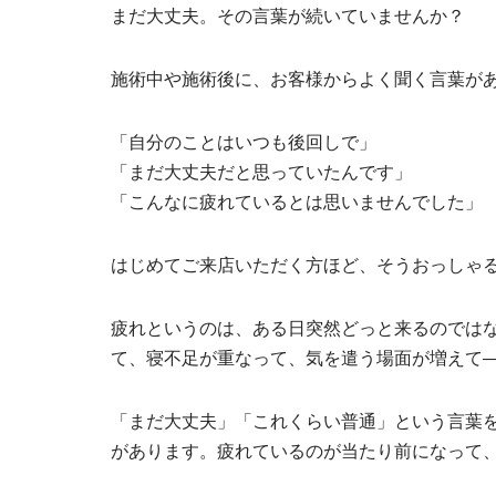
まだ大丈夫。その言葉が続いていませんか？
施術中や施術後に、お客様からよく聞く言葉が
「自分のことはいつも後回しで」
「まだ大丈夫だと思っていたんです」
「こんなに疲れているとは思いませんでした」
はじめてご来店いただく方ほど、そうおっしゃ
疲れというのは、ある日突然どっと来るのでは
て、寝不足が重なって、気を遣う場面が増えて
「まだ大丈夫」「これくらい普通」という言葉
があります。疲れているのが当たり前になって