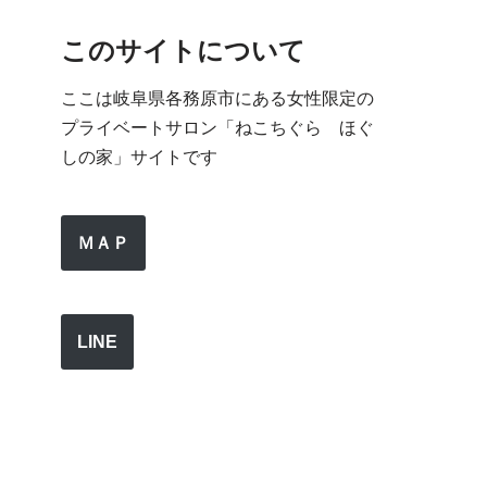
このサイトについて
ここは岐阜県各務原市にある女性限定の
プライベートサロン「ねこちぐら ほぐ
しの家」サイトです
ＭＡＰ
LINE