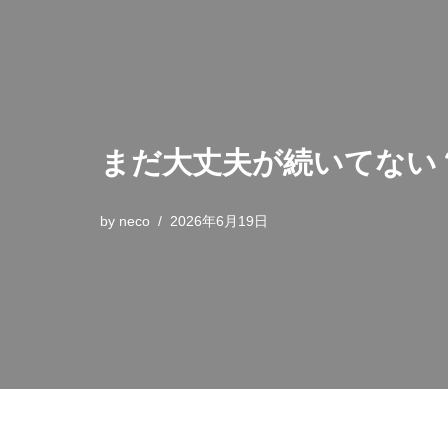
まだ大丈夫が続いてない
by
neco
2026年6月19日