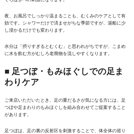
夜、お風呂でしっかり温まることも、むくみのケアとして有
効です。シャワーだけで済ませがちな季節ですが、湯船に少
し浸かるだけでも変わります。
水分は「摂りすぎるとむくむ」と思われがちですが、こまめ
に水を飲む方がむしろ老廃物を流しやすくなります。
■ 足つぼ・もみほぐしでの足ま
わりケア
ご来店いただいたとき、足の重だるさが気になる方には、足
つぼや足まわりのもみほぐしを組み合わせてご提案すること
があります。
足つぼは、足の裏の反射区を刺激することで、体全体の巡り