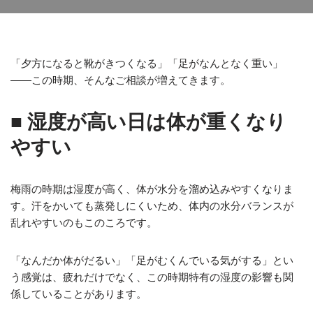
「夕方になると靴がきつくなる」「足がなんとなく重い」
——この時期、そんなご相談が増えてきます。
■ 湿度が高い日は体が重くなり
やすい
梅雨の時期は湿度が高く、体が水分を溜め込みやすくなりま
す。汗をかいても蒸発しにくいため、体内の水分バランスが
乱れやすいのもこのころです。
「なんだか体がだるい」「足がむくんでいる気がする」とい
う感覚は、疲れだけでなく、この時期特有の湿度の影響も関
係していることがあります。