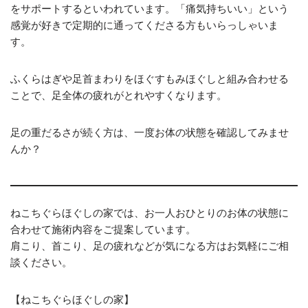
をサポートするといわれています。「痛気持ちいい」という
感覚が好きで定期的に通ってくださる方もいらっしゃいま
す。
ふくらはぎや足首まわりをほぐすもみほぐしと組み合わせる
ことで、足全体の疲れがとれやすくなります。
足の重だるさが続く方は、一度お体の状態を確認してみませ
んか？
ねこちぐらほぐしの家では、お一人おひとりのお体の状態に
合わせて施術内容をご提案しています。
肩こり、首こり、足の疲れなどが気になる方はお気軽にご相
談ください。
【ねこちぐらほぐしの家】