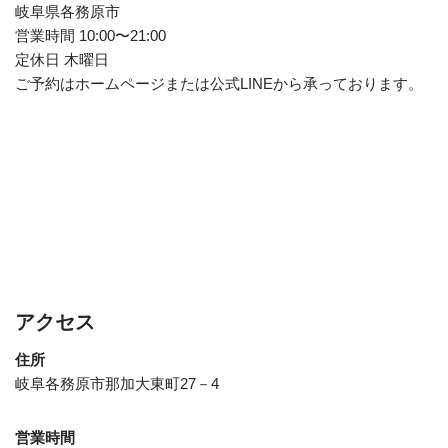
岐阜県各務原市
営業時間 10:00〜21:00
定休日 木曜日
ご予約はホームページまたは公式LINEから承っております。
アクセス
住所
岐阜各務原市那加大東町27－4
営業時間