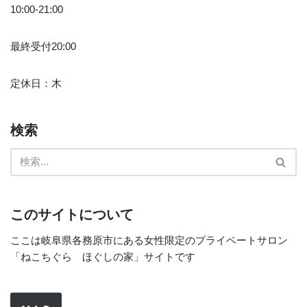
10:00-21:00
最終受付20:00
定休日：木
検索
このサイトについて
ここは岐阜県各務原市にある女性限定のプライベートサロン
「ねこちぐら ほぐしの家」サイトです