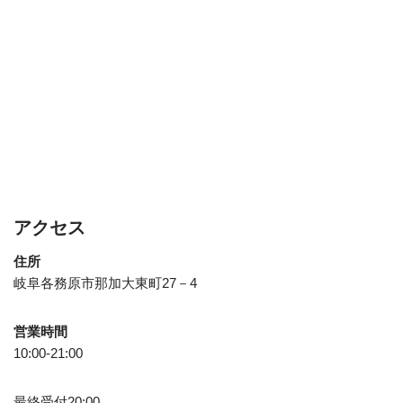
アクセス
住所
岐阜各務原市那加大東町27－4
営業時間
10:00-21:00
最終受付20:00