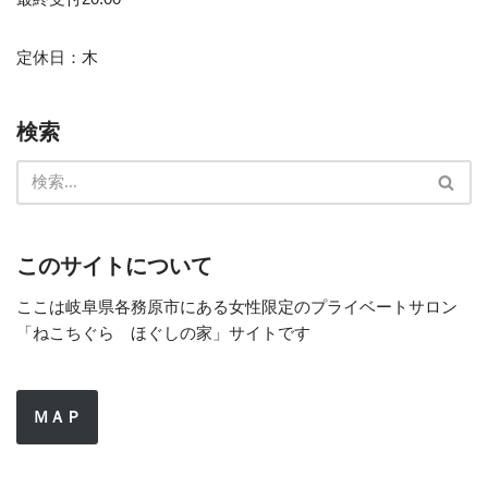
定休日：木
検索
このサイトについて
ここは岐阜県各務原市にある女性限定のプライベートサロン
「ねこちぐら ほぐしの家」サイトです
ＭＡＰ