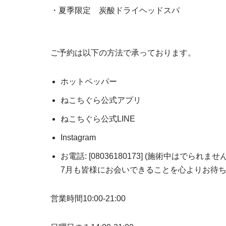
・夏季限定 炭酸ドライヘッドスパ
ご予約は以下の方法で承っております。
ホットペッパー
ねこちぐら公式アプリ
ねこちぐら公式LINE
Instagram
お電話: [08036180173] (施術中はでら
7月も皆様にお会いできることを心よりお待
営業時間10:00-21:00