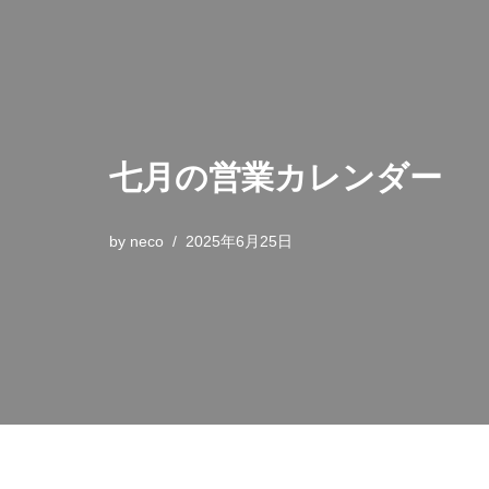
七月の営業カレンダー
by
neco
2025年6月25日