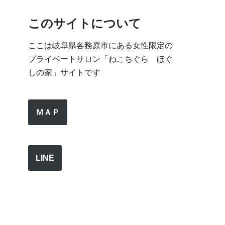
このサイトについて
ここは岐阜県各務原市にある女性限定の
プライベートサロン「ねこちぐら ほぐ
しの家」サイトです
ＭＡＰ
LINE