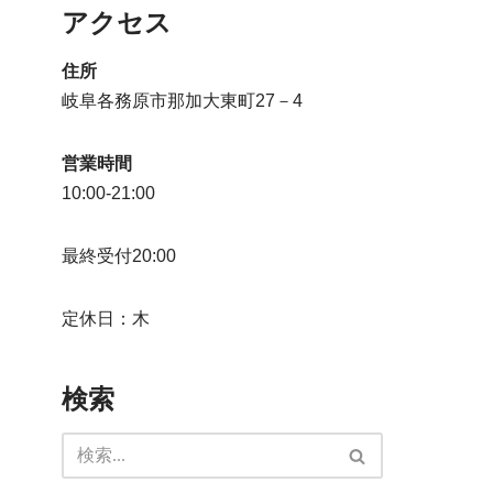
アクセス
住所
岐阜各務原市那加大東町27－4
営業時間
10:00-21:00
最終受付20:00
定休日：木
検索