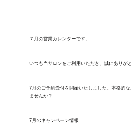
７月の営業カレンダーです。
いつも当サロンをご利用いただき、誠にありが
7月のご予約受付を開始いたしました。本格的
ませんか？
7月のキャンペーン情報