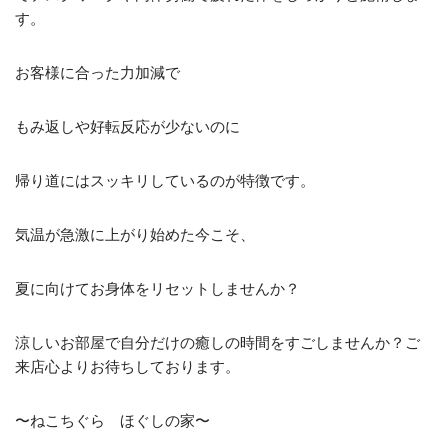
す。
お客様に合った力加減で
もみ返しや好転反応が少ないのに
帰り道にはスッキリしているのが特徴です。
気温が急激に上がり始めた今こそ、
夏に向けてお身体をリセットしませんか？
涼しいお部屋で自分だけの癒しの時間をすごしませんか？ご
来店心よりお待ちしております。
〜ねこちぐら ほぐしの家〜