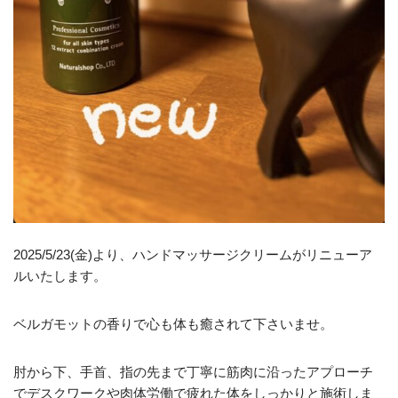
2025/5/23(金)より、ハンドマッサージクリームがリニューア
ルいたします。
ベルガモットの香りで心も体も癒されて下さいませ。
肘から下、手首、指の先まで丁寧に筋肉に沿ったアプローチ
でデスクワークや肉体労働で疲れた体をしっかりと施術しま