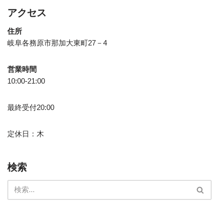
アクセス
住所
岐阜各務原市那加大東町27－4
営業時間
10:00-21:00
最終受付20:00
定休日：木
検索