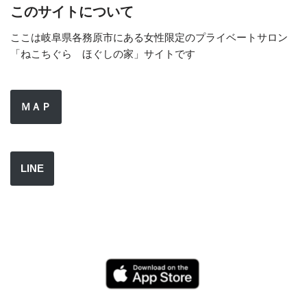
このサイトについて
ここは岐阜県各務原市にある女性限定のプライベートサロン
「ねこちぐら ほぐしの家」サイトです
ＭＡＰ
LINE